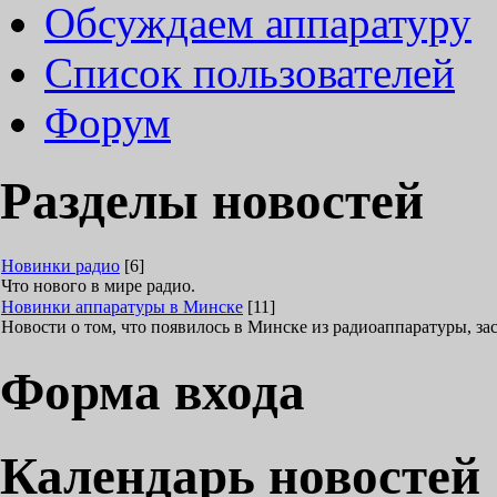
Обсуждаем аппаратуру
Список пользователей
Форум
Разделы новостей
Новинки радио
[6]
Что нового в мире радио.
Новинки аппаратуры в Минске
[11]
Новости о том, что появилось в Минске из радиоаппаратуры, з
Форма входа
Календарь новостей