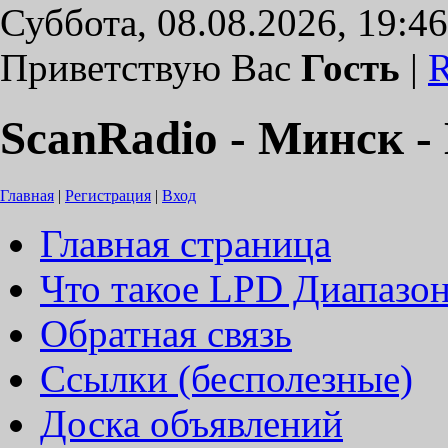
Суббота, 08.08.2026, 19:46
Приветствую Вас
Гость
|
ScanRadio - Минск - 
Главная
|
Регистрация
|
Вход
Главная страница
Что такое LPD Диапазо
Обратная связь
Ссылки (бесполезные)
Доска объявлений