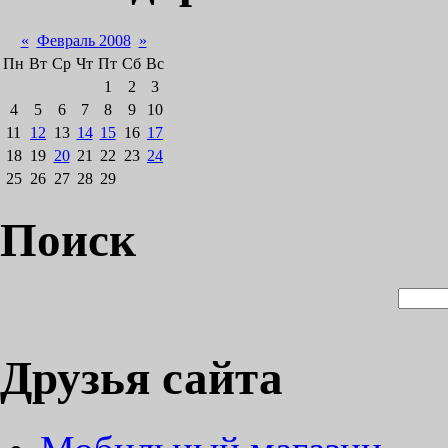
«
Февраль 2008
»
Пн
Вт
Ср
Чт
Пт
Сб
Вс
1
2
3
4
5
6
7
8
9
10
11
12
13
14
15
16
17
18
19
20
21
22
23
24
25
26
27
28
29
Поиск
Друзья сайта